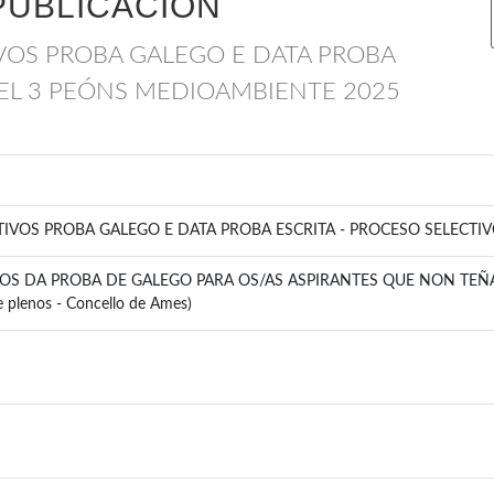
PUBLICACIÓN
VOS PROBA GALEGO E DATA PROBA
PEL 3 PEÓNS MEDIOAMBIENTE 2025
IVOS PROBA GALEGO E DATA PROBA ESCRITA - PROCESO SELECTI
IVOS DA PROBA DE GALEGO PARA OS/AS ASPIRANTES QUE NON TEÑ
e plenos - Concello de Ames)