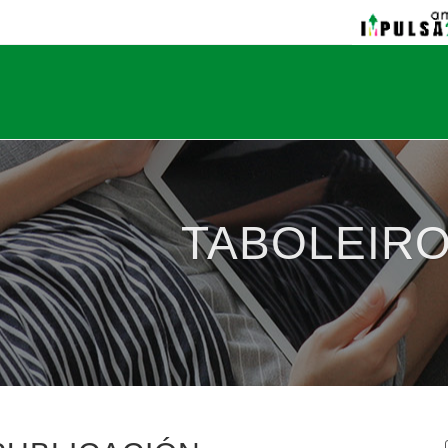
TABOLEIRO