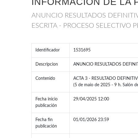
INFORMACIÓN DE LA 
ANUNCIO RESULTADOS DEFINITI
ESCRITA - PROCESO SELECTIVO 
Identificador
1531695
Descripcion
ANUNCIO RESULTADOS DEFINIT
Contenido
ACTA 3 - RESULTADO DEFINIT
(5 de maio de 2025 - 9 h. Salón d
Fecha inicio
29/04/2025 12:00
publicación
Fecha fin
01/01/2026 23:59
publicación