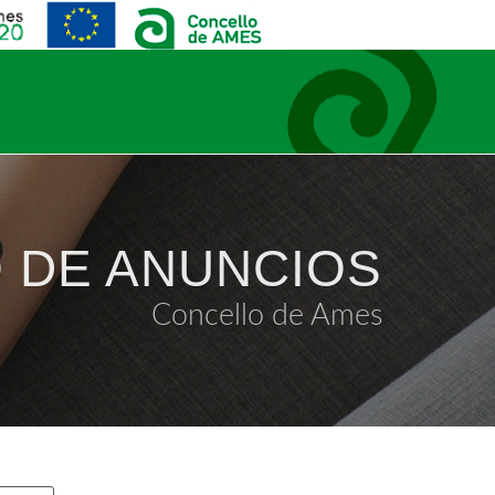
 DE ANUNCIOS
Concello de Ames