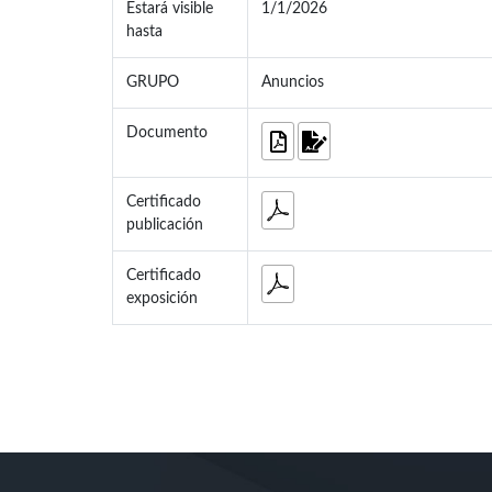
Estará visible
1/1/2026
hasta
GRUPO
Anuncios
Documento
Certificado
publicación
Certificado
exposición