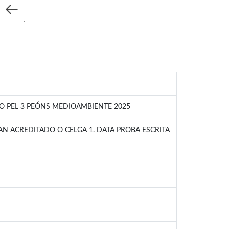
VO PEL 3 PEÓNS MEDIOAMBIENTE 2025
AN ACREDITADO O CELGA 1. DATA PROBA ESCRITA