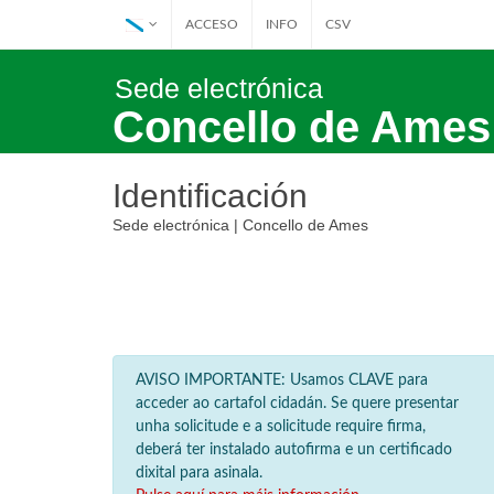
ACCESO
INFO
CSV
Sede electrónica
Concello de Ames
Identificación
Sede electrónica | Concello de Ames
AVISO IMPORTANTE: Usamos CLAVE para
acceder ao cartafol cidadán. Se quere presentar
unha solicitude e a solicitude require firma,
deberá ter instalado autofirma e un certificado
dixital para asinala.