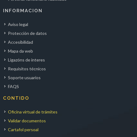
INFORMACION
Aviso legal
Protección de datos
Accesibilidad
Mapa da web
Ligazóns de interes
Requisitos técnicos
Soporte usuarios
FAQS
CONTIDO
Oficina virtual de trámites
Validar documentos
Cartafol persoal