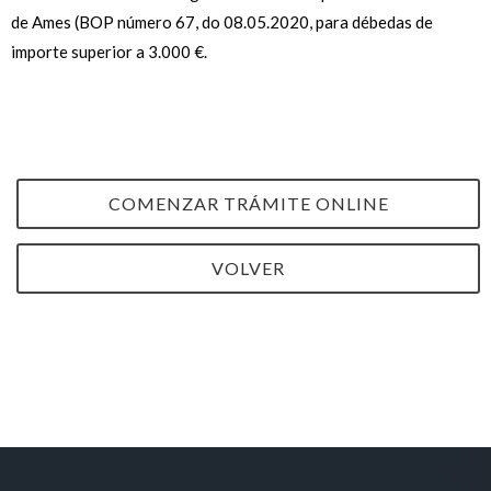
de Ames (BOP número 67, do 08.05.2020, para débedas de
importe superior a 3.000 €.
COMENZAR TRÁMITE ONLINE
VOLVER