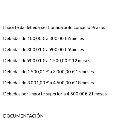
Importe da débeda xestionada polo concello Prazos
Débedas de 100,00 € a 300,00 € 6 meses
Débedas de 300,01 € a 900,00 € 9 meses
Débedas de 900,01 € a 1.500,00 € 12 meses
Débedas de 1.500,01 € a 3.000,00 € 15 meses
Débedas de 3.001,00 € a 4.500,00 € 18 meses
Débedas por importe superior a 4.500,00€ 21 meses
DOCUMENTACIÓN: