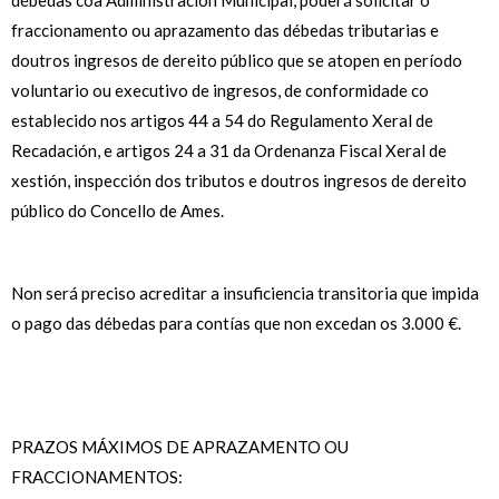
fraccionamento ou aprazamento das débedas tributarias e
doutros ingresos de dereito público que se atopen en período
voluntario ou executivo de ingresos, de conformidade co
establecido nos artigos 44 a 54 do Regulamento Xeral de
Recadación, e artigos 24 a 31 da Ordenanza Fiscal Xeral de
xestión, inspección dos tributos e doutros ingresos de dereito
público do Concello de Ames.
Non será preciso acreditar a insuficiencia transitoria que impida
o pago das débedas para contías que non excedan os 3.000 €.
PRAZOS MÁXIMOS DE APRAZAMENTO OU
FRACCIONAMENTOS: