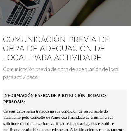
COMUNICACIÓN PREVIA DE
OBRA DE ADECUACIÓN DE
LOCAL PARA ACTIVIDADE
Comunicación previa de obra de adecuación de local
para actividade
INFORMACIÓN BÁSICA DE PROTECCIÓN DE DATOS
PERSOAIS:
Os seus datos serán tratados na súa condición de responsable do
tratamento polo Concello de Ames coa finalidade de tramitar a súa
solicitude ou comunicación; verificar os datos achegados e emitir e
notificar a resolución do procedemento. A lexitimación para o tratamento