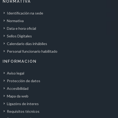
NORMATIVA
Identificación na sede
Normativa
Data e hora oficial
Sellos Digitales
Calendario días inhábiles
Personal funcionario habilitado
INFORMACION
Aviso legal
Protección de datos
Accesibilidad
Mapa da web
Ligazóns de interes
Requisitos técnicos