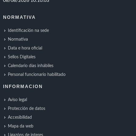
NORMATIVA
Identificación na sede
Normativa
Data e hora oficial
Sellos Digitales
Calendario días inhábiles
Personal funcionario habilitado
INFORMACION
Aviso legal
Protección de datos
Accesibilidad
Mapa da web
Ligazóns de interes