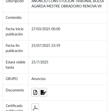
Descripcion
ANUNCIO CONSTITUCIÓN TRIBUNAL BOLSA
AGARDA MESTRE OBRADOIRO RENOVA VII
Contenido
Fecha inicio
27/03/2025 00:00
publicación
Fecha fin
25/07/2025 23:59
publicación
Estará visible
25/7/2025
hasta
GRUPO
Anuncios
Documento
Certificado