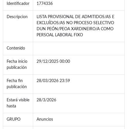
Identificador
1774336
Descripcion
LISTA PROVISIONAL DE ADMITIDOS/AS E
EXCLUÍDOS/AS NO PROCESO SELECTIVO
DUN PEÓN/PEOA XARDINEIRO/A COMO
PERSOAL LABORAL FIXO
Contenido
Fecha inicio
29/12/2025 00:00
publicación
Fecha fin
28/03/2026 23:59
publicación
Estará visible
28/3/2026
hasta
GRUPO
Anuncios