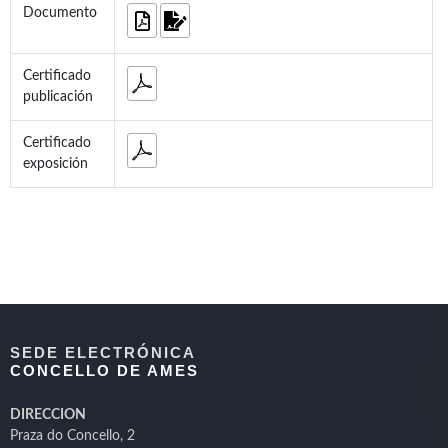
Documento
Certificado
publicación
Certificado
exposición
SEDE ELECTRÓNICA
CONCELLO DE AMES
DIRECCION
Praza do Concello, 2