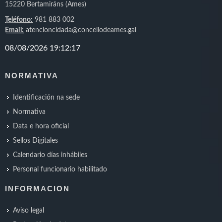
15220 Bertamiráns (Ames)
Teléfono:
981 883 002
Email:
atencioncidada@concellodeames.gal
NORMATIVA
Identificación na sede
Normativa
Data e hora oficial
Sellos Digitales
Calendario días inhábiles
Personal funcionario habilitado
INFORMACION
Aviso legal