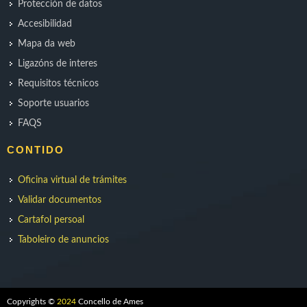
Protección de datos
Accesibilidad
Mapa da web
Ligazóns de interes
Requisitos técnicos
Soporte usuarios
FAQS
CONTIDO
Oficina virtual de trámites
Validar documentos
Cartafol persoal
Taboleiro de anuncios
Copyrights ©
2024
Concello de Ames