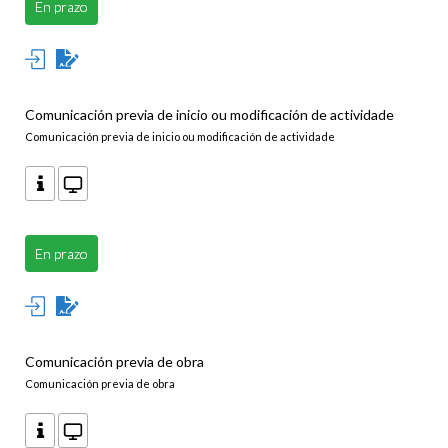
En prazo
Comunicación previa de inicio ou modificación de actividade
Comunicación previa de inicio ou modificación de actividade
En prazo
Comunicación previa de obra
Comunicación previa de obra