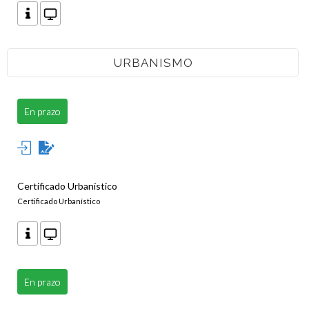
URBANISMO
En prazo
Certificado Urbanístico
Certificado Urbanístico
En prazo