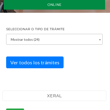
ONLINE
SELECCIONAR O TIPO DE TRÁMITE
Mostrar todos (24)
Ver todos los trámites
XERAL