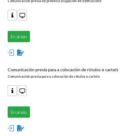
Comunicación previa de primeira ocupación de edificacións
En prazo
Comunicación previa para a colocación de rótulos e carteis
Comunicación previa para a colocación de rótulos e carteis
En prazo