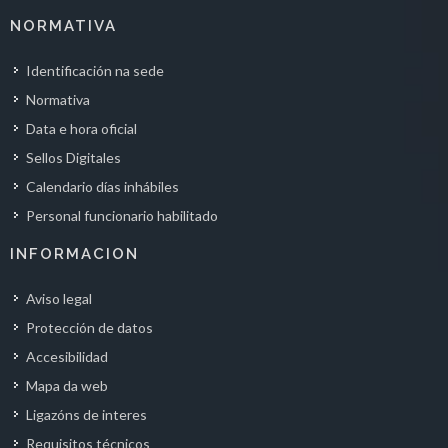
NORMATIVA
Identificación na sede
Normativa
Data e hora oficial
Sellos Digitales
Calendario días inhábiles
Personal funcionario habilitado
INFORMACION
Aviso legal
Protección de datos
Accesibilidad
Mapa da web
Ligazóns de interes
Requisitos técnicos