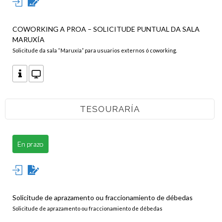
COWORKING A PROA – SOLICITUDE PUNTUAL DA SALA
MARUXÍA
Solicitude da sala “Maruxía” para usuarios externos ó coworking.
TESOURARÍA
En prazo
Solicitude de aprazamento ou fraccionamiento de débedas
Solicitude de aprazamento ou fraccionamiento de débedas