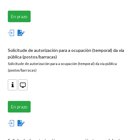
En prazo
Solicitude de autorización para a ocupación (temporal) da vía
pública (postos/barracas)
Solicitude de autorización para a ocupación (temporal) da vía pública
(postos/barracas)
En prazo