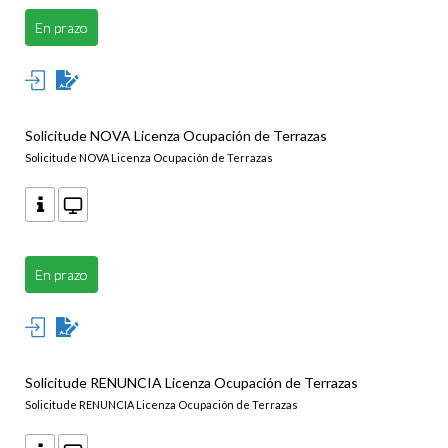
En prazo
Solicitude NOVA Licenza Ocupación de Terrazas
Solicitude NOVA Licenza Ocupación de Terrazas
En prazo
Solicitude RENUNCIA Licenza Ocupación de Terrazas
Solicitude RENUNCIA Licenza Ocupación de Terrazas