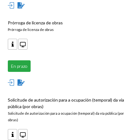
Prórroga de licenza de obras
Prórroga de licenza de obras
En prazo
Solicitude de autorización para a ocupación (temporal) da vía
pública (por obras)
Solicitude de autorización para a ocupación (temporal) da vía pública (por
obras)