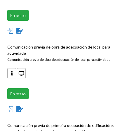
En prazo
Comunicación previa de obra de adecuación de local para
actividade
Comunicación previa de obra de adecuación de local para actividade
En prazo
Comunicación previa de primeira ocupación de edificacións