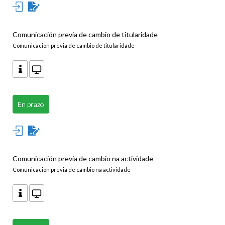
Comunicación previa de cambio de titularidade
Comunicación previa de cambio de titularidade
En prazo
Comunicación previa de cambio na actividade
Comunicación previa de cambio na actividade