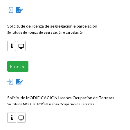
Solicitude de licenza de segregación e parcelación
Solicitude de licenza de segregación e parcelación
En prazo
Solicitude MODIFICACIÓN Licenza Ocupación de Terrazas
Solicitude MODIFICACIÓN Licenza Ocupación de Terrazas