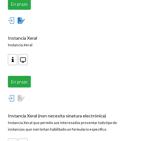
En prazo
Instancia Xeral
Instancia Xeral
En prazo
Instancia Xeral (non necesita sinatura electrónica)
Instancia Xeral que permite aos interesados presentar todo tipo de
instancias que non teñan habilitado un formulario específico.